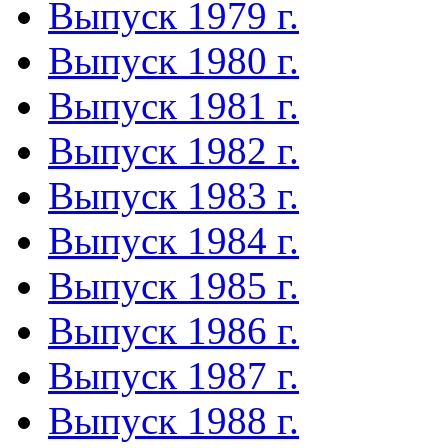
Выпуск 1979 г.
Выпуск 1980 г.
Выпуск 1981 г.
Выпуск 1982 г.
Выпуск 1983 г.
Выпуск 1984 г.
Выпуск 1985 г.
Выпуск 1986 г.
Выпуск 1987 г.
Выпуск 1988 г.