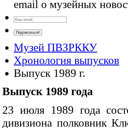
email о музейных новос
Музей ПВЗРККУ
Хронология выпусков
Выпуск 1989 г.
Выпуск 1989 года
23 июля 1989 года сост
дивизиона полковник К