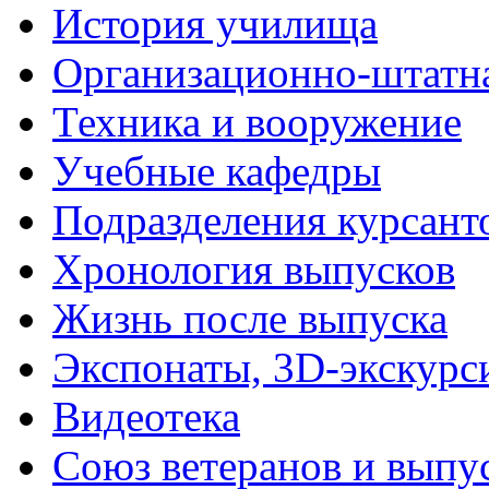
История училища
Организационно-штатна
Техника и вооружение
Учебные кафедры
Подразделения курсант
Хронология выпусков
Жизнь после выпуска
Экспонаты, 3D-экскурс
Видеотека
Союз ветеранов и выпу