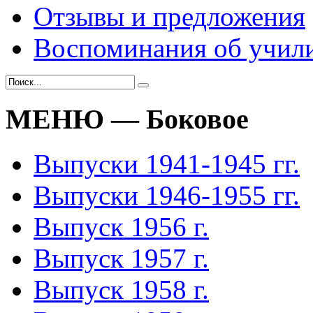
Отзывы и предложения
Воспоминания об учил
МЕНЮ — Боковое
Выпуски 1941-1945 гг.
Выпуски 1946-1955 гг.
Выпуск 1956 г.
Выпуск 1957 г.
Выпуск 1958 г.