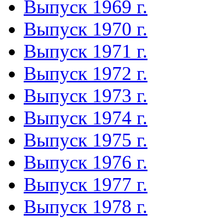
Выпуск 1969 г.
Выпуск 1970 г.
Выпуск 1971 г.
Выпуск 1972 г.
Выпуск 1973 г.
Выпуск 1974 г.
Выпуск 1975 г.
Выпуск 1976 г.
Выпуск 1977 г.
Выпуск 1978 г.