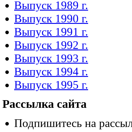
Выпуск 1989 г.
Выпуск 1990 г.
Выпуск 1991 г.
Выпуск 1992 г.
Выпуск 1993 г.
Выпуск 1994 г.
Выпуск 1995 г.
Рассылка сайта
Подпишитесь на рассыл