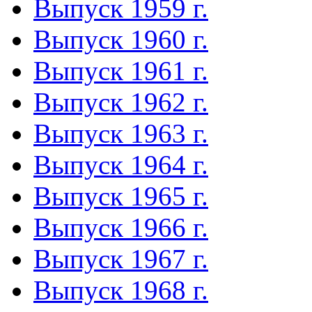
Выпуск 1959 г.
Выпуск 1960 г.
Выпуск 1961 г.
Выпуск 1962 г.
Выпуск 1963 г.
Выпуск 1964 г.
Выпуск 1965 г.
Выпуск 1966 г.
Выпуск 1967 г.
Выпуск 1968 г.