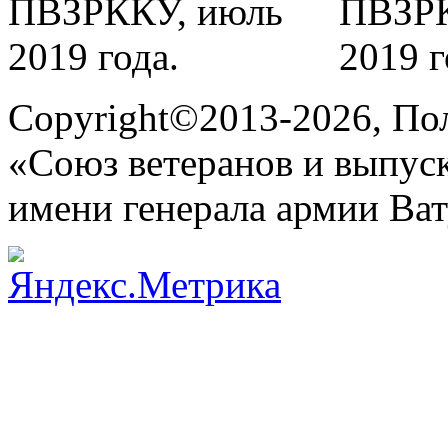
Copyright©2013-
2026
, По
«Союз ветеранов и выпу
имени генерала армии Ва