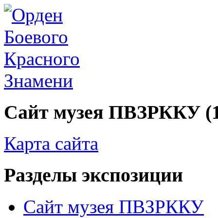
Сайт музея ПВЗРККУ (194
Карта сайта
Разделы экспозиции
Сайт музея ПВЗРККУ