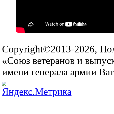
Copyright©2013-
2026
, По
«Союз ветеранов и выпу
имени генерала армии Ва