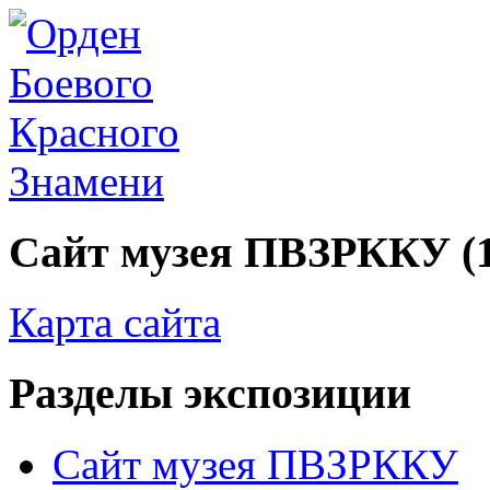
Сайт музея ПВЗРККУ (194
Карта сайта
Разделы экспозиции
Сайт музея ПВЗРККУ