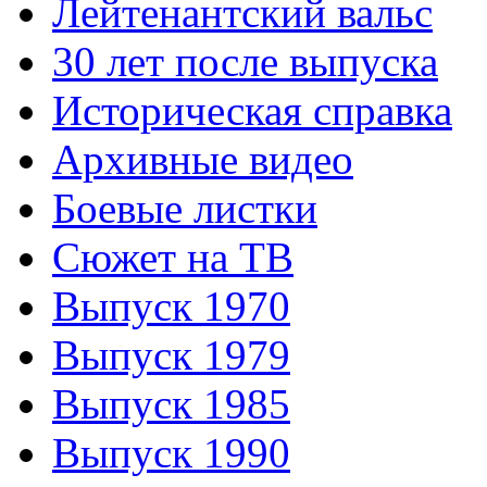
Лейтенантский вальс
30 лет после выпуска
Историческая справка
Архивные видео
Боевые листки
Сюжет на ТВ
Выпуск 1970
Выпуск 1979
Выпуск 1985
Выпуск 1990