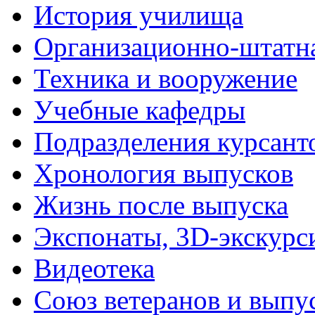
История училища
Организационно-штатна
Техника и вооружение
Учебные кафедры
Подразделения курсант
Хронология выпусков
Жизнь после выпуска
Экспонаты, 3D-экскурс
Видеотека
Союз ветеранов и выпу