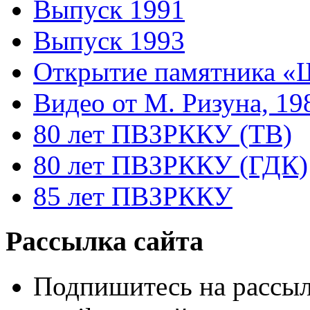
Выпуск 1991
Выпуск 1993
Открытие памятника «
Видео от М. Ризуна, 19
80 лет ПВЗРККУ (ТВ)
80 лет ПВЗРККУ (ГДК)
85 лет ПВЗРККУ
Рассылка сайта
Подпишитесь на рассыл