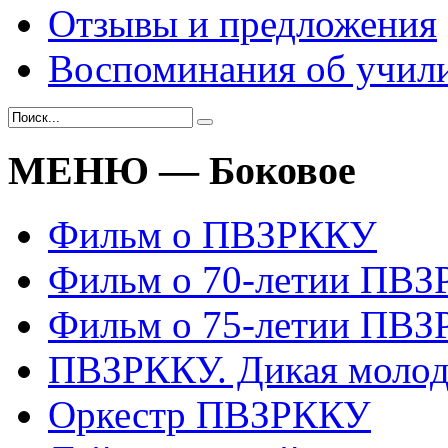
Отзывы и предложения
Воспоминания об учил
МЕНЮ — Боковое
Фильм о ПВЗРККУ
Фильм о 70-летии ПВ
Фильм о 75-летии ПВ
ПВЗРККУ. Дикая молод
Оркестр ПВЗРККУ